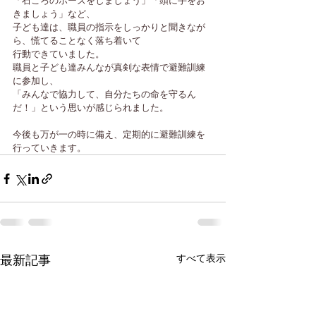
「石ころのポーズをしましょう」「頭に手をお
きましょう」など、
子ども達は、職員の指示をしっかりと聞きなが
ら、慌てることなく落ち着いて
行動できていました。
職員と子ども達みんなが真剣な表情で避難訓練
に参加し、
「みんなで協力して、自分たちの命を守るん
だ！」という思いが感じられました。
今後も万が一の時に備え、定期的に避難訓練を
行っていきます。
すべて表示
最新記事