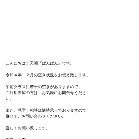
こんにちは！天瀬『ばんばん』です。
令和４年　２月の空き状況をお伝え致します。
午前クラスに若干の空きがありますので、
ご利用希望の方は、お気軽にお問合せくださ
い。
また、見学・相談は随時承っておりますので、
併せて、お問い合わせください。
宜しくお願い致します。