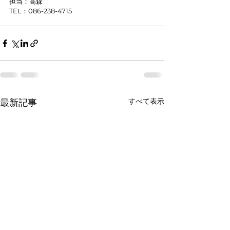
担当：高森
TEL：086-238-4715
すべて表示
最新記事