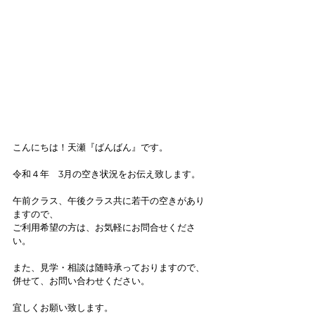
こんにちは！天瀬『ばんばん』です。
令和４年　3月の空き状況をお伝え致します。
午前クラス、午後クラス共に若干の空きがあり
ますので、
ご利用希望の方は、お気軽にお問合せくださ
い。
また、見学・相談は随時承っておりますので、
併せて、お問い合わせください。
宜しくお願い致します。