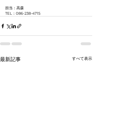
担当：高森
TEL：086-238-4715
すべて表示
最新記事