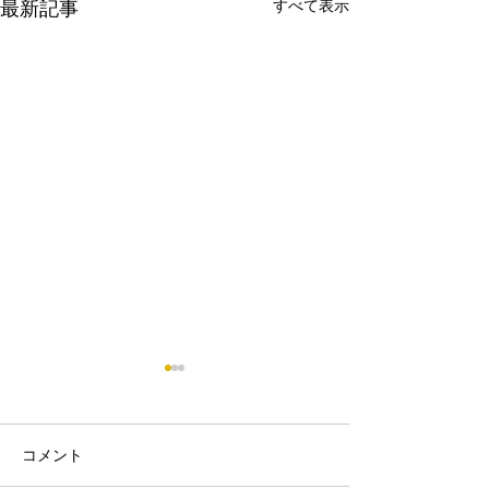
すべて表示
最新記事
コメント