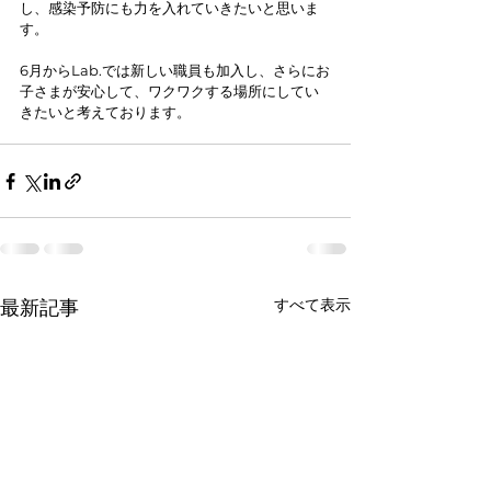
し、感染予防にも力を入れていきたいと思いま
す。
6月からLab.では新しい職員も加入し、さらにお
子さまが安心して、ワクワクする場所にしてい
きたいと考えております。
すべて表示
最新記事