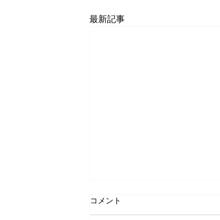
最新記事
コメント