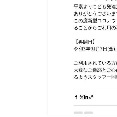
平素よりこども発達
ありがとうございま
この度新型コロナウ
ることからご利用の
【再開日】
令和3年9月17日(金
ご利用されている方
大変なご迷惑とご心
るようスタッフ一同