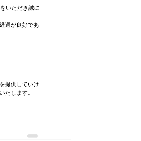
解をいただき誠に
経過が良好であ
を提供していけ
いたします。