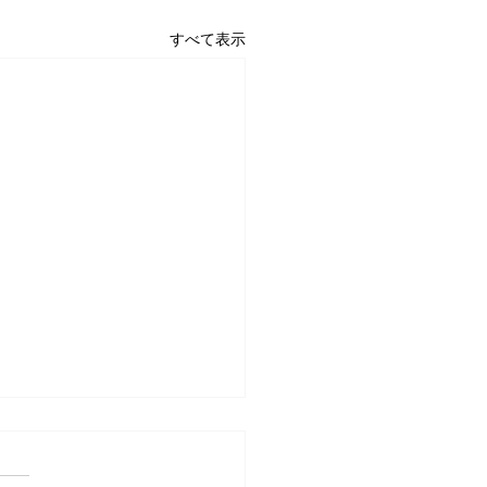
すべて表示