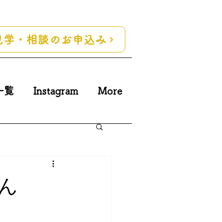
見学・相談のお申込み
一覧
Instagram
More
ん